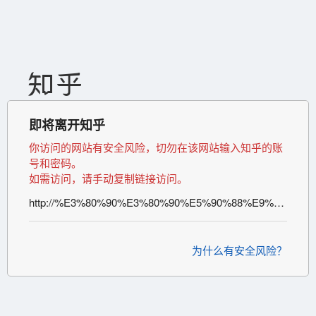
即将离开知乎
你访问的网站有安全风险，切勿在该网站输入知乎的账
号和密码。
如需访问，请手动复制链接访问。
http://%E3%80%90%E3%80%90%E5%90%88%E9%9B%86%E3%80%91%E8%B5%B5%E6%9C%AC%E5%B1%B1%EF%BC%8C%E5%AE%8B%E4%B8%B9%E4%B8%B9%E5%90%88%E4%BD%9C%E5%B0%8F%E5%93%81%E7%B3%BB%E5%88%97-%E5%93%94%E5%93%A9%E5%93%94%E5%93%A9%E3%80%91%20https//b23.tv/lUFCWBO
为什么有安全风险？