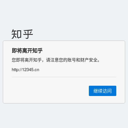
即将离开知乎
您即将离开知乎，请注意您的账号和财产安全。
http://12345.cn
继续访问