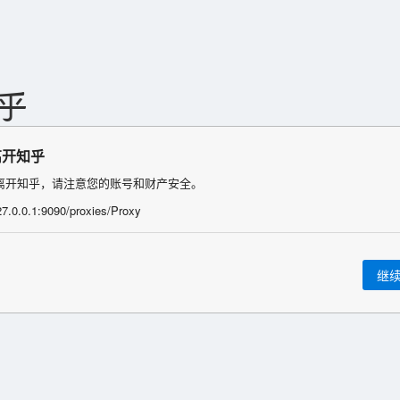
离开知乎
离开知乎，请注意您的账号和财产安全。
127.0.0.1:9090/proxies/Proxy
继