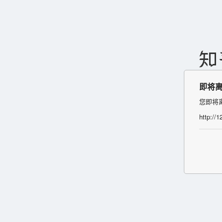
即将
您即将
http://