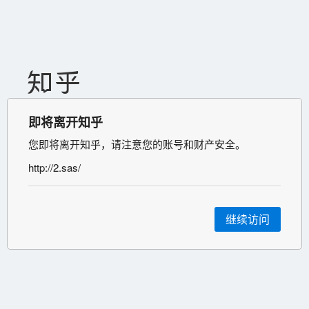
即将离开知乎
您即将离开知乎，请注意您的账号和财产安全。
http://2.sas/
继续访问