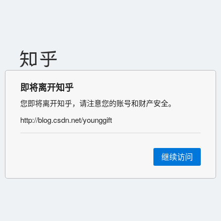
即将离开知乎
您即将离开知乎，请注意您的账号和财产安全。
http://blog.csdn.net/younggift
继续访问