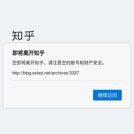
即将离开知乎
您即将离开知乎，请注意您的账号和财产安全。
http://blog.exbot.net/archives/3337
继续访问