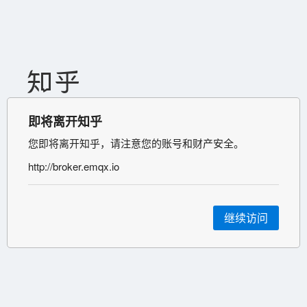
即将离开知乎
您即将离开知乎，请注意您的账号和财产安全。
http://broker.emqx.io
继续访问