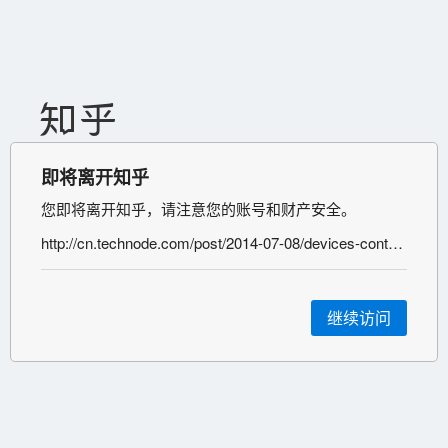
即将离开知乎
您即将离开知乎，请注意您的账号和财产安全。
http://cn.technode.com/post/2014-07-08/devices-contents-and-licenses/
继续访问