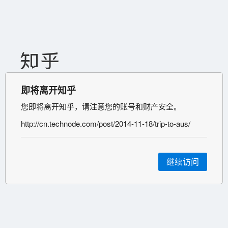
即将离开知乎
您即将离开知乎，请注意您的账号和财产安全。
http://cn.technode.com/post/2014-11-18/trip-to-aus/
继续访问