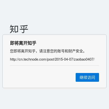
即将离开知乎
您即将离开知乎，请注意您的账号和财产安全。
http://cn.technode.com/post/2015-04-07/zaobao0407/
继续访问