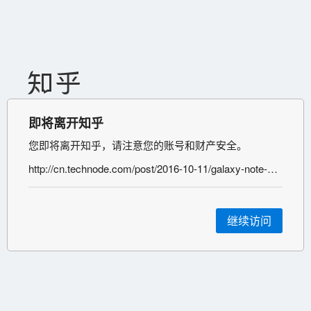
即将离开知乎
您即将离开知乎，请注意您的账号和财产安全。
http://cn.technode.com/post/2016-10-11/galaxy-note-7-in-deadpool/
继续访问