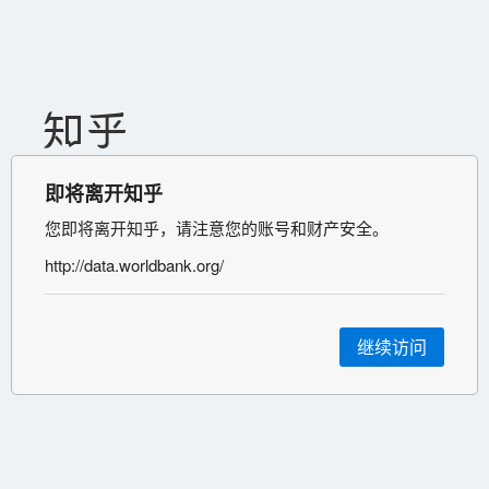
即将离开知乎
您即将离开知乎，请注意您的账号和财产安全。
http://data.worldbank.org/
继续访问