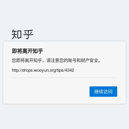
即将离开知乎
您即将离开知乎，请注意您的账号和财产安全。
http://drops.wooyun.org/tips/4342
继续访问