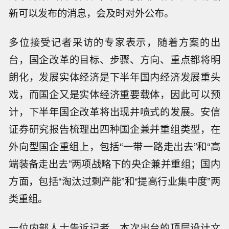
新可以发布的消息，会及时对外公布。
多位接受记者采访的专家表示，随着方案的出
台，国企改革的目标、步骤、方向、重点都将明
朗化，发展实体经济是下半年国内经济发展重头
戏，而国企又是实体经济重要载体，因此可以预
计，下半年国企改革将出现井喷式的发展。安信
证券研究报告梳理出四种国企兼并重组类型，在
外向型国企重组上，包括“一带一路走出去”和“高
端装备走出去”两项战略下的央企兼并重组；国内
方面，包括“淘汰过剩产能”和“提高行业集中度”两
类重组。
一位内部人士告诉记者，本次出台的顶层设计文