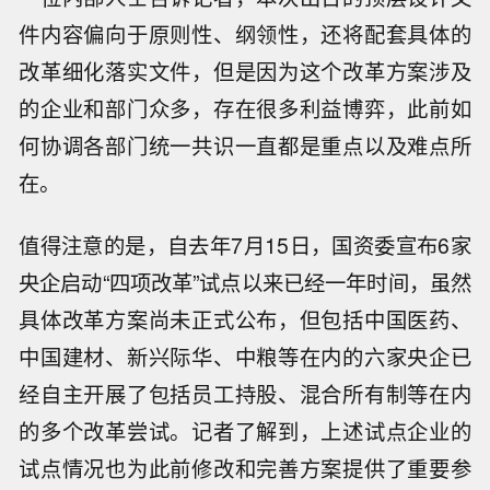
件内容偏向于原则性、纲领性，还将配套具体的
改革细化落实文件，但是因为这个改革方案涉及
的企业和部门众多，存在很多利益博弈，此前如
何协调各部门统一共识一直都是重点以及难点所
在。
值得注意的是，自去年7月15日，国资委宣布6家
央企启动“四项改革”试点以来已经一年时间，虽然
具体改革方案尚未正式公布，但包括中国医药、
中国建材、新兴际华、中粮等在内的六家央企已
经自主开展了包括员工持股、混合所有制等在内
的多个改革尝试。记者了解到，上述试点企业的
试点情况也为此前修改和完善方案提供了重要参