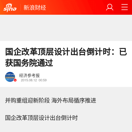
新浪财经
国企改革顶层设计出台倒计时：已
获国务院通过
经济参考报
2015.08.12
00:59
并购重组迎新阶段 海外布局循序推进
国企改革顶层设计出台倒计时