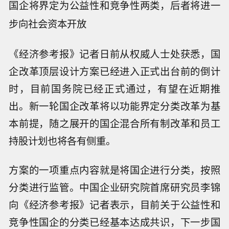
国企将界定为公益性和竞争性两类，后者将进一
步向社会资本开放
《经济参考报》记者日前从权威人士处获悉，国
企改革顶层设计方案已经进入正式出台前的倒计
时，目前国务院已经正式通过，有望在近期推
出。新一轮国企改革将以功能界定分类改革为基
本前提，随之展开的国企混合所有制改革和员工
持股计划也将各有侧重。
方案的一项重点内容就是将国企进行分类，按照
分类进行监管。中国企业研究院首席研究员李锦
向《经济参考报》记者表示，目前关于公益性和
竞争性国企的分类已经基本达成共识，下一步国