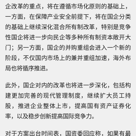
企改革的重点，将在遵循市场化原则的基础上，
一方面，在保障产业安全前提下，将在国企分类
的基础上继续深化混合所有制改革，特别是竞争
性国企将进一步向民企等多种所有制资本敞开大
门；另一方面，国企的并购重组会进入一个新的
阶段，不仅国内市场上的兼并重组加速，海外布
局也将循序推进。
此外，国企对内的改革也将进一步深化，包括构
建更加完善的现代管理制度，继续扩大员工持
股，推进企业整体上市，提高国有资产证券化
率，以及稳步创新提高国际竞争力。
对于方案出台时间表，国资委回应称，如果有最