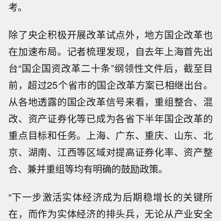
考。
除了央企积极开展改革试点外，地方国企改革也
在加速布局。记者梳理发现，自去年上海首先出
台“国企国资改革二十条”纲领性文件后，截至目
前，超过25个省市的国企改革方案已相继出台。
从各地透露的国企改革信号来看，重组整合、混
改、资产证券化等已成为各省下半年国企改革的
重点目标和任务。上海、广东、重庆、山东、北
京、湖南、江西等区域对提高证券化率、资产整
合、兼并重组等均有明确的鼓励政策。
“下一步激活实体经济成为后期稳增长的关键所
在，而作为实体经济的排头兵，无论从产业安全