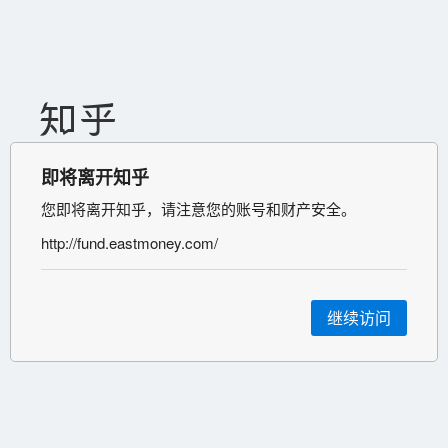
即将离开知乎
您即将离开知乎，请注意您的账号和财产安全。
http://fund.eastmoney.com/
继续访问