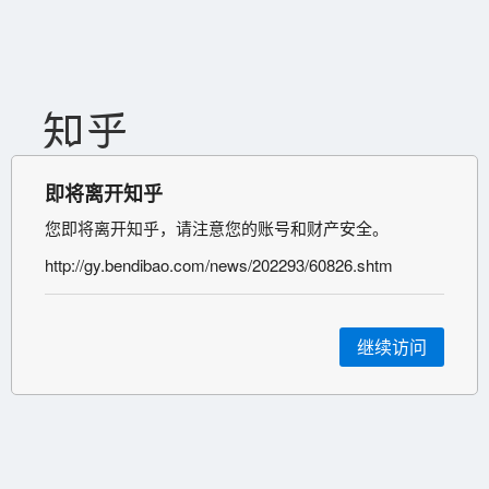
即将离开知乎
您即将离开知乎，请注意您的账号和财产安全。
http://gy.bendibao.com/news/202293/60826.shtm
继续访问