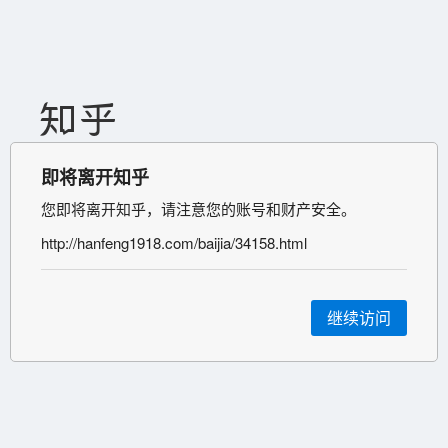
即将离开知乎
您即将离开知乎，请注意您的账号和财产安全。
http://hanfeng1918.com/baijia/34158.html
继续访问