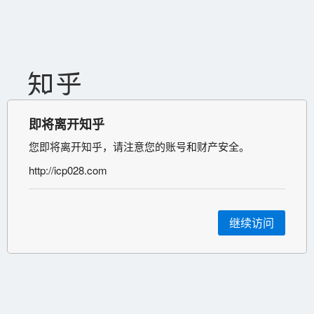
即将离开知乎
您即将离开知乎，请注意您的账号和财产安全。
http://icp028.com
继续访问