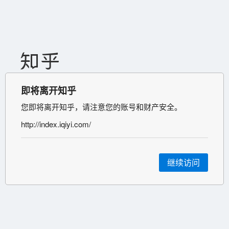
即将离开知乎
您即将离开知乎，请注意您的账号和财产安全。
http://index.iqiyi.com/
继续访问