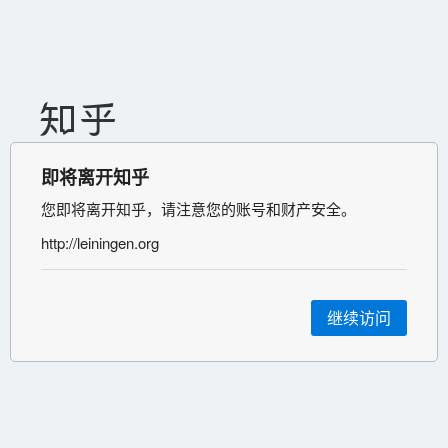
即将离开知乎
您即将离开知乎，请注意您的账号和财产安全。
http://leiningen.org
继续访问