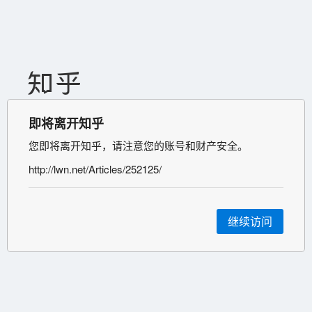
即将离开知乎
您即将离开知乎，请注意您的账号和财产安全。
http://lwn.net/Articles/252125/
继续访问