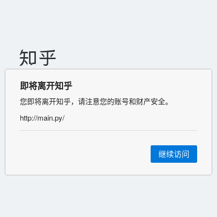
即将离开知乎
您即将离开知乎，请注意您的账号和财产安全。
http://main.py/
继续访问