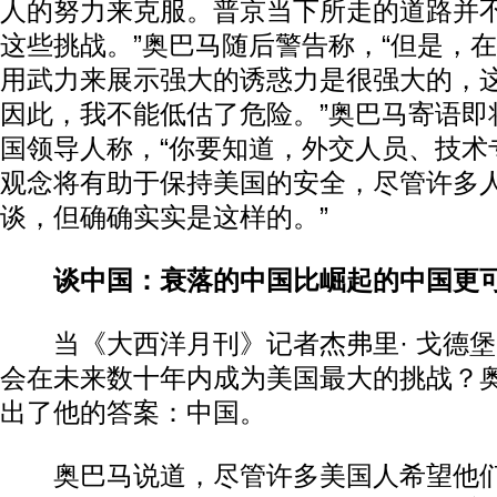
人的努力来克服。普京当下所走的道路并
这些挑战。”奥巴马随后警告称，“但是，
用武力来展示强大的诱惑力是很强大的，
因此，我不能低估了危险。”奥巴马寄语即
国领导人称，“你要知道，外交人员、技术
观念将有助于保持美国的安全，尽管许多
谈，但确确实实是这样的。”
谈中国：衰落的中国比崛起的中国更
当《大西洋月刊》记者杰弗里· 戈德堡
会在未来数十年内成为美国最大的挑战？
出了他的答案：中国。
奥巴马说道，尽管许多美国人希望他们