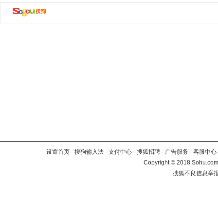
设置首页
-
搜狗输入法
-
支付中心
-
搜狐招聘
-
广告服务
-
客服中心
Copyright
©
2018 Sohu.com 
搜狐不良信息举