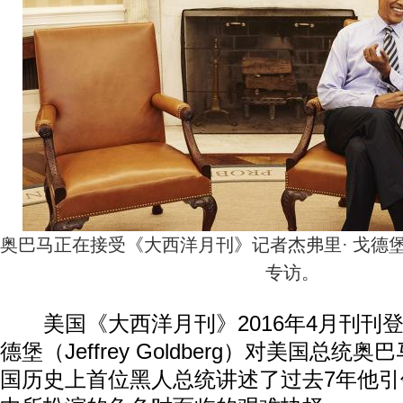
奥巴马正在接受《大西洋月刊》记者杰弗里· 戈德堡（Jeff
专访。
美国《大西洋月刊》2016年4月刊刊登
德堡（Jeffrey Goldberg）对美国总
国历史上首位黑人总统讲述了过去7年他