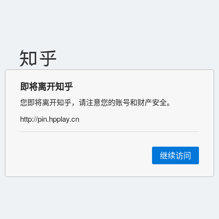
即将离开知乎
您即将离开知乎，请注意您的账号和财产安全。
http://pin.hpplay.cn
继续访问