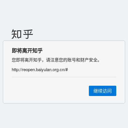
即将离开知乎
您即将离开知乎，请注意您的账号和财产安全。
http://reopen.baiyulan.org.cn/#
继续访问