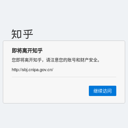
即将离开知乎
您即将离开知乎，请注意您的账号和财产安全。
http://sbj.cnipa.gov.cn/
继续访问