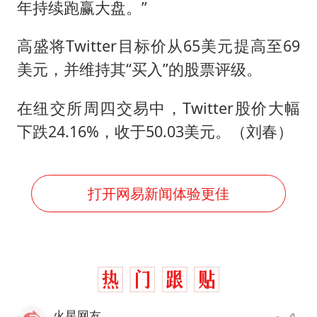
年持续跑赢大盘。”
高盛将Twitter目标价从65美元提高至69
美元，并维持其“买入”的股票评级。
在纽交所周四交易中，Twitter股价大幅
下跌24.16%，收于50.03美元。（刘春）
打开网易新闻体验更佳
火星网友