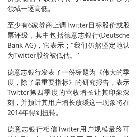
领域一逐高低。
至少有6家券商上调Twitter目标股价或股
票评级，其中包括德意志银行(Deutsche
Bank AG)，它表示；“我们仍然坚定地认
为Twitter股价被低估。”
德意志银行发表了一份标题为《伟大的季
度，除了最重要指标》的研究报告，表示
Twitter第四季度的营收增长让其印象深
刻，并预计其用户增长放缓这一现象将在
2014年得到扭转。
德意志银行相信Twitter用户规模最终可