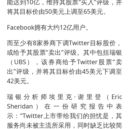
能达到10亿，维持其股票“买入”评级，并
将其目标价由50美元上调至65美元。
Facebook拥有大约12亿用户。
而至少有8家券商下调Twitter目标股价，
或给予其股票“卖出”评级。其中包括瑞银
（UBS），该券商给予Twitter股票“卖
出”评级，并将其目标价由45美元下调至
42美元。
瑞银分析师埃里克·谢里登（Eric
Sheridan）在一份研究报告中表
示：“Twitter上市带给我们的担忧是，其
服务尚未被主流所采用，同时缺乏比较简