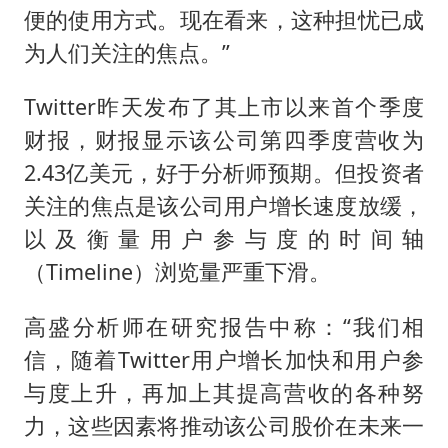
便的使用方式。现在看来，这种担忧已成
为人们关注的焦点。”
Twitter昨天发布了其上市以来首个季度
财报，财报显示该公司第四季度营收为
2.43亿美元，好于分析师预期。但投资者
关注的焦点是该公司用户增长速度放缓，
以及衡量用户参与度的时间轴
（Timeline）浏览量严重下滑。
高盛分析师在研究报告中称：“我们相
信，随着Twitter用户增长加快和用户参
与度上升，再加上其提高营收的各种努
力，这些因素将推动该公司股价在未来一