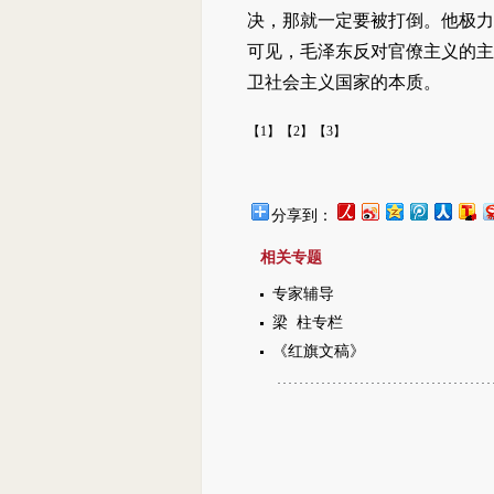
决，那就一定要被打倒。他极力
可见，毛泽东反对官僚主义的主
卫社会主义国家的本质。
【1】
【2】
【3】
分享到：
相关专题
专家辅导
梁 柱专栏
《红旗文稿》