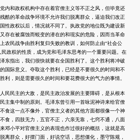
党内和政权机构中存在着官僚主义等不正之风，但毕竟还
残酷的革命战争环境不允许我们脱离群众，逼迫我们改正
国性政权以后，情况就不同了。执政党的地位既为建设新
又存在被腐蚀而蜕变的潜在的和现实的危险，因而当革命
上农民战争由胜利复归失败的教训，如何防止由“社会公
证人民政权的性质，成为党和毛泽东思考的一个重要问题。在
泽东指出，我们很快就要在全国胜利了。这个胜利将冲破
的国际意义。夺取这个胜利，已经是不要很久的时间和不
胜利，则是需要很久的时间和要花费很大的气力的事情。
人民民主的大敌，是民主政治发展的主要障碍，是从根本
民主集中制的原则。毛泽东曾引用一首咏泥神诗来给官僚
不食这一点不像外，官僚主义者的其他方面都很像一个神
不食，四肢无力，五官不正，六亲无靠，七窍不通，八面
来邓小平对官僚主义的表现也作过很好的概括，这就是高
脱离群众，好摆门面，好说空话，思想僵化，墨守陈规，