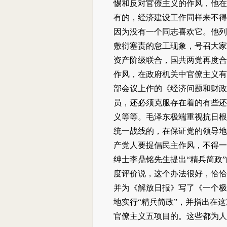
惕和反对官僚主义的作风，他在
有的，经济建设工作同样来不得
因为没有一个同志喜欢它。他列
敷衍塞责的怠工现象，号召大家
资产阶级联合，国共两党再度合
作风，在政府机关中官僚主义有所
部会议上作的《经济问题和财政
员，还必须克服存在着的有些还
义等等。毛泽东极端重视抗日根
统一战线的，在保证党的领导地
产党人要提倡民主作风，不得一
绅士李鼎铭先生提出“精兵简政
度评价说，这个办法很好，恰恰
并为《解放日报》写了《一个极
地实行“精兵简政”，并指出在
官僚主义五项目的。这些都为人