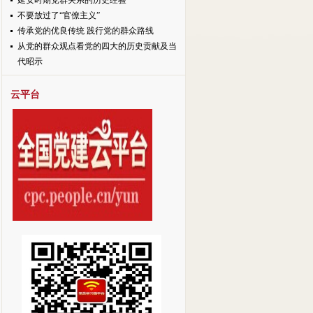
延安时期党群关系的历史经验
不要放过了“官僚主义”
传承党的优良传统 践行党的群众路线
从党的群众观点看党的四大的历史贡献及当
代昭示
云平台