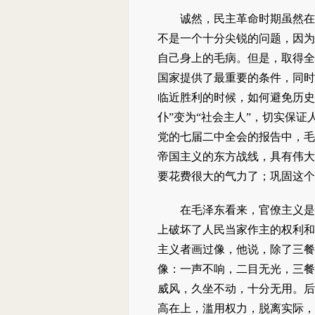
诚然，民主革命时期虽然在
不是一个十分尖锐的问题，因为
自己身上的毛病。但是，取得全
国家提供了最重要的条件，同时
临近胜利的时候，如何避免历史
仆”变为“社会主人”，切实保
党的七届二中全会的报告中，毛
帝国主义的东方战线，具有伟大
要花费很大的气力了；巩固这个
在毛泽东看来，官僚主义是
上破坏了人民当家作主的权利和
主义者画过像，他说，除了三餐
像：一声不响，二目无光，三餐
威风，久坐不动，十分无用。后
高在上，滥用权力，脱离实际，