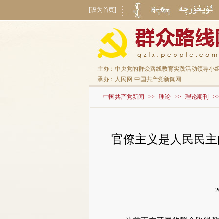
[设为首页]
主办：中央党的群众路线教育实践活动领导小
承办：
人民网·中国共产党新闻网
中国共产党新闻
>>
理论
>>
理论期刊
>
官僚主义是人民民主
2