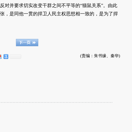
反对并要求切实改变干群之间不平等的“猫鼠关系”。由此
张，是同他一贯的捍卫人民主权思想相一致的，是为了捍
(责编：朱书缘、秦华)