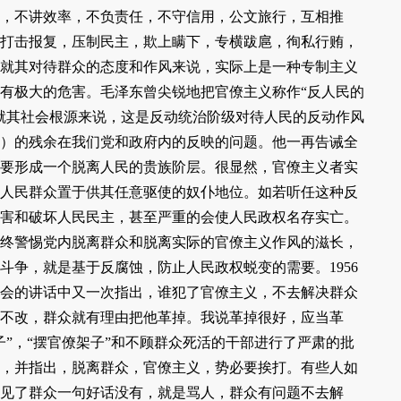
，不讲效率，不负责任，不守信用，公文旅行，互相推
打击报复，压制民主，欺上瞒下，专横跋扈，徇私行贿，
就其对待群众的态度和作风来说，实际上是一种专制主义
有极大的危害。毛泽东曾尖锐地把官僚主义称作“反人民的
就其社会根源来说，这是反动统治阶级对待人民的反动作风
）的残余在我们党和政府内的反映的问题。他一再告诫全
要形成一个脱离人民的贵族阶层。很显然，官僚主义者实
人民群众置于供其任意驱使的奴仆地位。如若听任这种反
害和破坏人民民主，甚至严重的会使人民政权名存实亡。
终警惕党内脱离群众和脱离实际的官僚主义作风的滋长，
斗争，就是基于反腐蚀，防止人民政权蜕变的需要。1956
全会的讲话中又一次指出，谁犯了官僚主义，不去解决群众
不改，群众就有理由把他革掉。我说革掉很好，应当革
子”，“摆官僚架子”和不顾群众死活的干部进行了严肃的批
，并指出，脱离群众，官僚主义，势必要挨打。有些人如
见了群众一句好话没有，就是骂人，群众有问题不去解