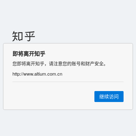
即将离开知乎
您即将离开知乎，请注意您的账号和财产安全。
http://www.altium.com.cn
继续访问