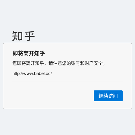
即将离开知乎
您即将离开知乎，请注意您的账号和财产安全。
http://www.babel.cc/
继续访问