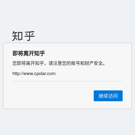
即将离开知乎
您即将离开知乎，请注意您的账号和财产安全。
http://www.cpolar.com
继续访问