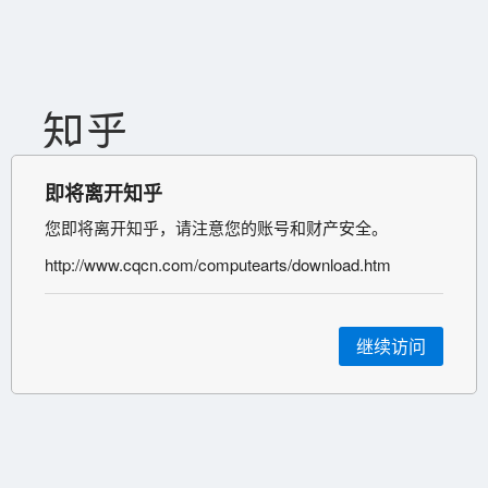
即将离开知乎
您即将离开知乎，请注意您的账号和财产安全。
http://www.cqcn.com/computearts/download.htm
继续访问