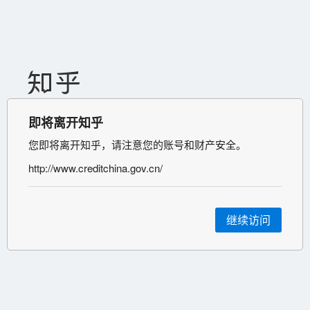
即将离开知乎
您即将离开知乎，请注意您的账号和财产安全。
http://www.creditchina.gov.cn/
继续访问