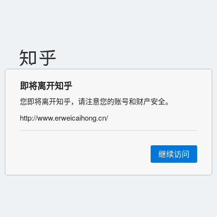
即将离开知乎
您即将离开知乎，请注意您的账号和财产安全。
http://www.erweicaihong.cn/
继续访问