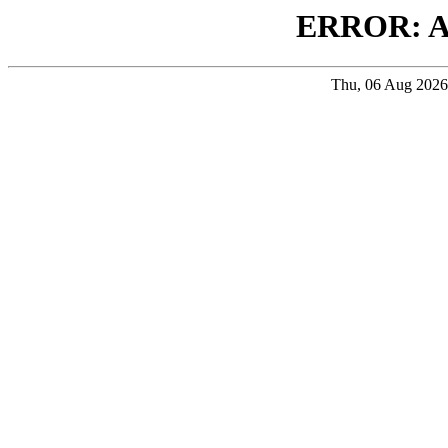
ERROR: 
Thu, 06 Aug 202