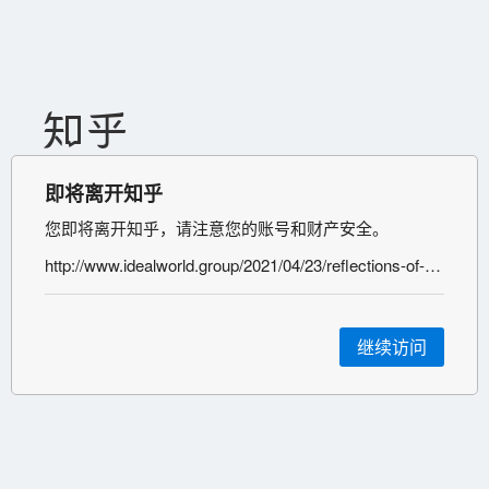
即将离开知乎
您即将离开知乎，请注意您的账号和财产安全。
http://www.idealworld.group/2021/04/23/reflections-of-middle-platform-technical-architecture/
继续访问