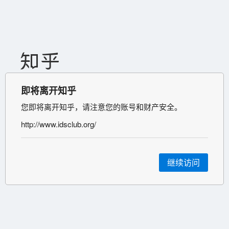
即将离开知乎
您即将离开知乎，请注意您的账号和财产安全。
http://www.idsclub.org/
继续访问