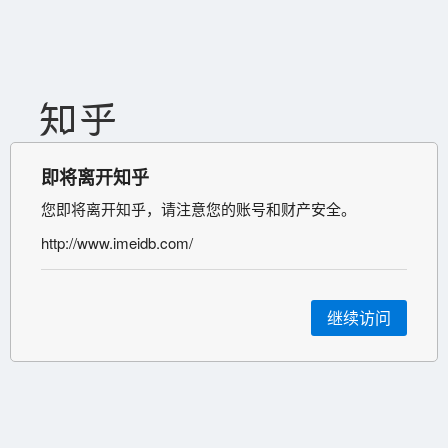
即将离开知乎
您即将离开知乎，请注意您的账号和财产安全。
http://www.imeidb.com/
继续访问