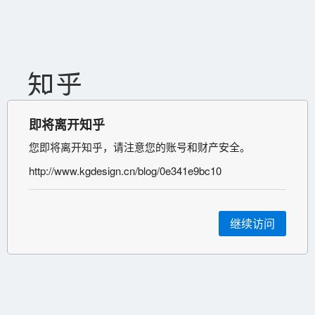
即将离开知乎
您即将离开知乎，请注意您的账号和财产安全。
http://www.kgdesign.cn/blog/0e341e9bc10
继续访问