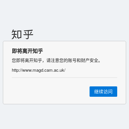
即将离开知乎
您即将离开知乎，请注意您的账号和财产安全。
http://www.magd.cam.ac.uk/
继续访问