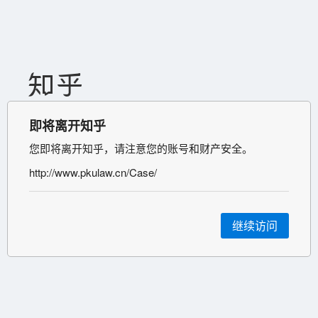
即将离开知乎
您即将离开知乎，请注意您的账号和财产安全。
http://www.pkulaw.cn/Case/
继续访问