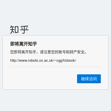
即将离开知乎
您即将离开知乎，请注意您的账号和财产安全。
http://www.robots.ox.ac.uk/~vgg/hzbook/
继续访问