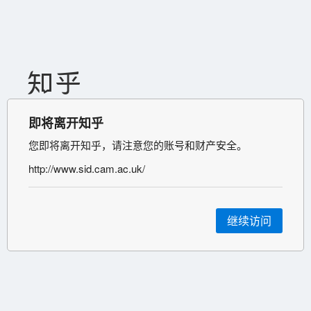
即将离开知乎
您即将离开知乎，请注意您的账号和财产安全。
http://www.sid.cam.ac.uk/
继续访问