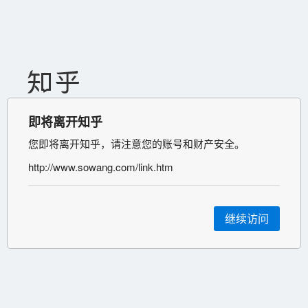
即将离开知乎
您即将离开知乎，请注意您的账号和财产安全。
http://www.sowang.com/link.htm
继续访问