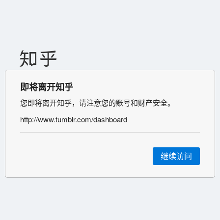
即将离开知乎
您即将离开知乎，请注意您的账号和财产安全。
http://www.tumblr.com/dashboard
继续访问