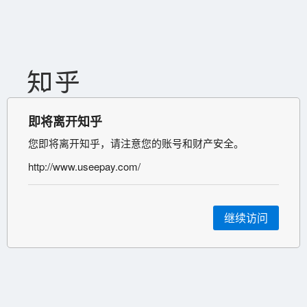
即将离开知乎
您即将离开知乎，请注意您的账号和财产安全。
http://www.useepay.com/
继续访问