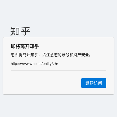
即将离开知乎
您即将离开知乎，请注意您的账号和财产安全。
http://www.who.int/entity/zh/
继续访问