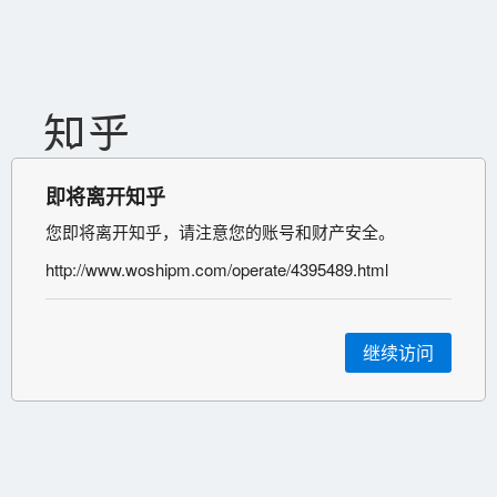
即将离开知乎
您即将离开知乎，请注意您的账号和财产安全。
http://www.woshipm.com/operate/4395489.html
继续访问