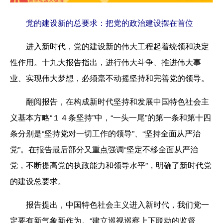
党的建设新的总要求：把党的政治建设摆在首位
进入新时代，党的建设新的伟大工程起着统领和决定
性作用。十九大报告指出，进行伟大斗争、推进伟大事
业、实现伟大梦想，必须毫不动摇坚持和完善党的领导。
翻阅报告，在构成新时代坚持和发展中国特色社会主
义基本方略“１４条坚持”中，“一头一尾”的第一条和第十四
条分别是“坚持党对一切工作的领导”、“坚持全面从严治
党”。在报告最后部分又重点强调“坚定不移全面从严治
党，不断提高党的执政能力和领导水平”，明确了新时代党
的建设总要求。
报告提出，中国特色社会主义进入新时代，我们党一
定要有新气象新作为。“建立巡视巡察上下联动的监督