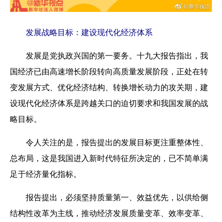
发展战略目标：建设现代化经济体系
发展是党执政兴国的第一要务。十九大报告指出，我
国经济已由高速增长阶段转向高质量发展阶段，正处在转
变发展方式、优化经济结构、转换增长动力的攻关期，建
设现代化经济体系是跨越关口的迫切要求和我国发展的战
略目标。
令人关注的是，报告提出的发展目标更注重整体性、
总布局，这是我国进入新时代特征所决定的，已不简单满
足于经济量化指标。
报告提出，必须坚持质量第一、效益优先，以供给侧
结构性改革为主线，推动经济发展质量变革、效率变革、