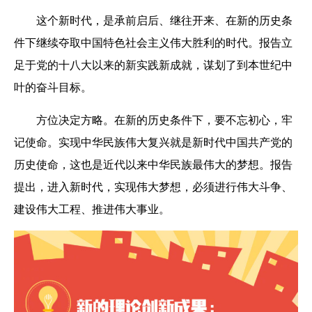
这个新时代，是承前启后、继往开来、在新的历史条
件下继续夺取中国特色社会主义伟大胜利的时代。报告立
足于党的十八大以来的新实践新成就，谋划了到本世纪中
叶的奋斗目标。
方位决定方略。在新的历史条件下，要不忘初心，牢
记使命。实现中华民族伟大复兴就是新时代中国共产党的
历史使命，这也是近代以来中华民族最伟大的梦想。报告
提出，进入新时代，实现伟大梦想，必须进行伟大斗争、
建设伟大工程、推进伟大事业。