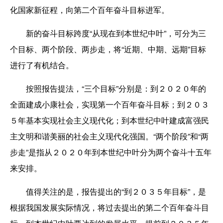
化国家新征程，向第二个百年奋斗目标进军。
新的奋斗目标跨度“从现在到本世纪中叶”，可分为三
个目标、两个阶段、两步走，将“近期、中期、远期”目标
进行了有机结合。
按照报告提法，“三个目标”分别是：到２０２０年的
全面建成小康社会，实现第一个百年奋斗目标；到２０３
５年基本实现社会主义现代化；到本世纪中叶建成富强民
主文明和谐美丽的社会主义现代化强国。“两个阶段”和“两
步走”是指从２０２０年到本世纪中叶分为两个奋斗十五年
来安排。
值得关注的是，报告提出的“到２０３５年目标”，是
根据我国发展实际情况，将过去提出的第二个百年奋斗目