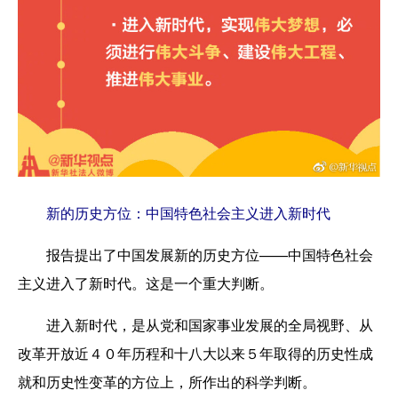
新的历史方位：中国特色社会主义进入新时代
报告提出了中国发展新的历史方位——中国特色社会
主义进入了新时代。这是一个重大判断。
进入新时代，是从党和国家事业发展的全局视野、从
改革开放近４０年历程和十八大以来５年取得的历史性成
就和历史性变革的方位上，所作出的科学判断。