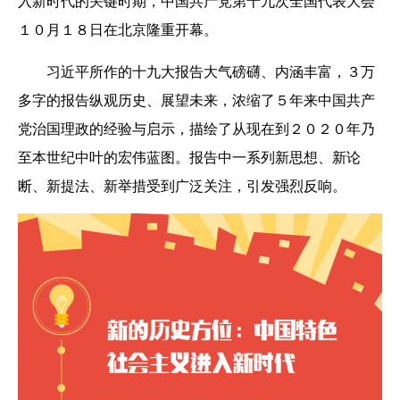
入新时代的关键时期，中国共产党第十九次全国代表大会
１０月１８日在北京隆重开幕。
习近平所作的十九大报告大气磅礴、内涵丰富，３万
多字的报告纵观历史、展望未来，浓缩了５年来中国共产
党治国理政的经验与启示，描绘了从现在到２０２０年乃
至本世纪中叶的宏伟蓝图。报告中一系列新思想、新论
断、新提法、新举措受到广泛关注，引发强烈反响。