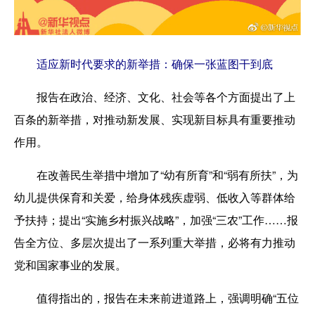
适应新时代要求的新举措：确保一张蓝图干到底
报告在政治、经济、文化、社会等各个方面提出了上
百条的新举措，对推动新发展、实现新目标具有重要推动
作用。
在改善民生举措中增加了“幼有所育”和“弱有所扶”，为
幼儿提供保育和关爱，给身体残疾虚弱、低收入等群体给
予扶持；提出“实施乡村振兴战略”，加强“三农”工作……报
告全方位、多层次提出了一系列重大举措，必将有力推动
党和国家事业的发展。
值得指出的，报告在未来前进道路上，强调明确“五位