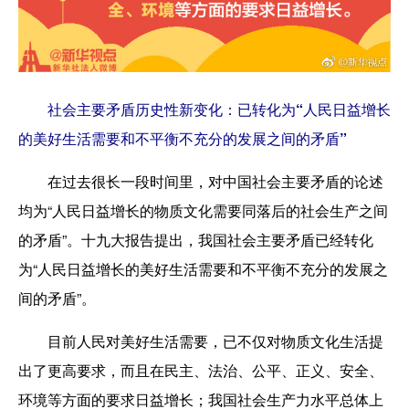
社会主要矛盾历史性新变化：已转化为“人民日益增长
的美好生活需要和不平衡不充分的发展之间的矛盾”
在过去很长一段时间里，对中国社会主要矛盾的论述
均为“人民日益增长的物质文化需要同落后的社会生产之间
的矛盾”。十九大报告提出，我国社会主要矛盾已经转化
为“人民日益增长的美好生活需要和不平衡不充分的发展之
间的矛盾”。
目前人民对美好生活需要，已不仅对物质文化生活提
出了更高要求，而且在民主、法治、公平、正义、安全、
环境等方面的要求日益增长；我国社会生产力水平总体上