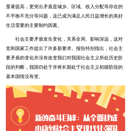
显著提高，更突出矛盾是城乡、区域、收入分配等存在的
不平衡不充分等问题，这已成为满足人民日益增长的美好
生活需要的主要制约因素。
社会主要矛盾发生变化，关系全局、影响深远，这对
党和国家工作提出了许多新要求。报告特别指出，社会主
要矛盾的变化并没有改变我们对我国社会主义所处历史阶
段的判断，我国仍处于并将长期处于社会主义初级阶段的
基本国情没有变。