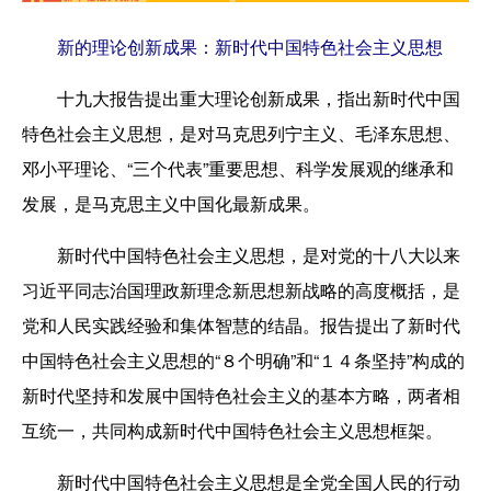
新的理论创新成果：新时代中国特色社会主义思想
十九大报告提出重大理论创新成果，指出新时代中国
特色社会主义思想，是对马克思列宁主义、毛泽东思想、
邓小平理论、“三个代表”重要思想、科学发展观的继承和
发展，是马克思主义中国化最新成果。
新时代中国特色社会主义思想，是对党的十八大以来
习近平同志治国理政新理念新思想新战略的高度概括，是
党和人民实践经验和集体智慧的结晶。报告提出了新时代
中国特色社会主义思想的“８个明确”和“１４条坚持”构成的
新时代坚持和发展中国特色社会主义的基本方略，两者相
互统一，共同构成新时代中国特色社会主义思想框架。
新时代中国特色社会主义思想是全党全国人民的行动