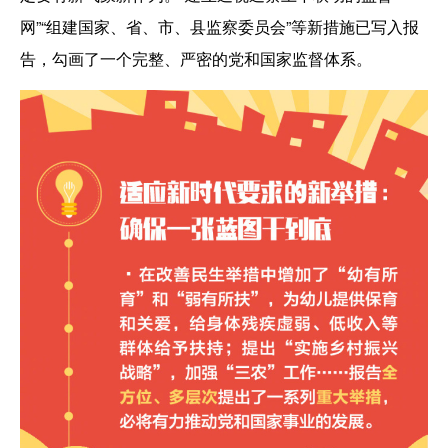
网”“组建国家、省、市、县监察委员会”等新措施已写入报
告，勾画了一个完整、严密的党和国家监督体系。