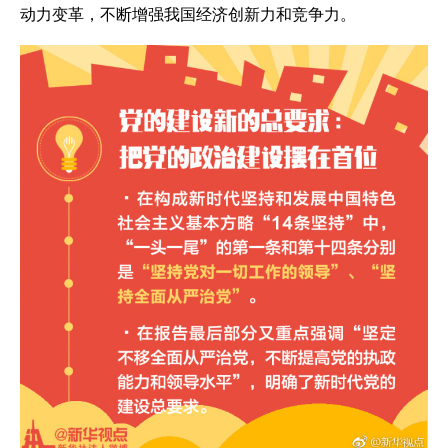
动力变革，不断增强我国经济创新力和竞争力。