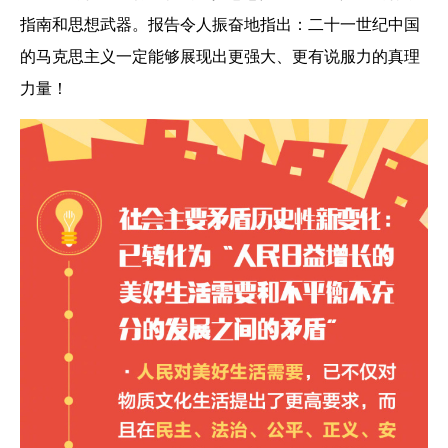
指南和思想武器。报告令人振奋地指出：二十一世纪中国
的马克思主义一定能够展现出更强大、更有说服力的真理
力量！