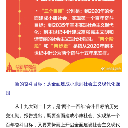
新的奋斗目标：从全面建成小康到社会主义现代化强
国
从十九大到二十大，是“两个一百年”奋斗目标的历史
交汇期。报告提出，既要全面建成小康社会、实现第一个
百年奋斗目标，又要乘势而上开启全面建设社会主义现代