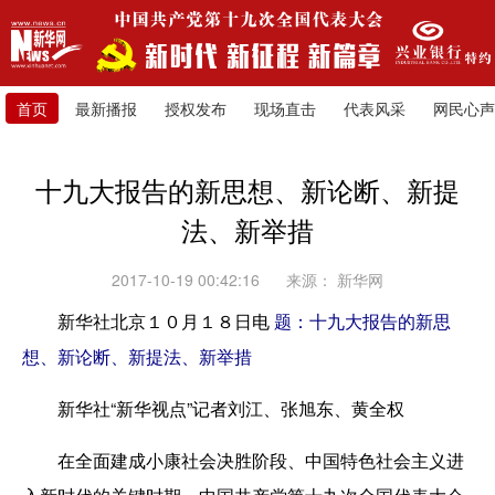
首页
最新播报
授权发布
现场直击
代表风采
网民心声
十九大报告的新思想、新论断、新提
法、新举措
2017-10-19 00:42:16
来源：
新华网
新华社北京１０月１８日电
题：十九大报告的新思
想、新论断、新提法、新举措
新华社“新华视点”记者刘江、张旭东、黄全权
在全面建成小康社会决胜阶段、中国特色社会主义进