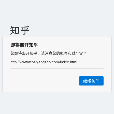
即将离开知乎
您即将离开知乎，请注意您的账号和财产安全。
http://wwww.baiyangseo.com/index.html
继续访问